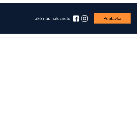
Také nás naleznete
Poptávka